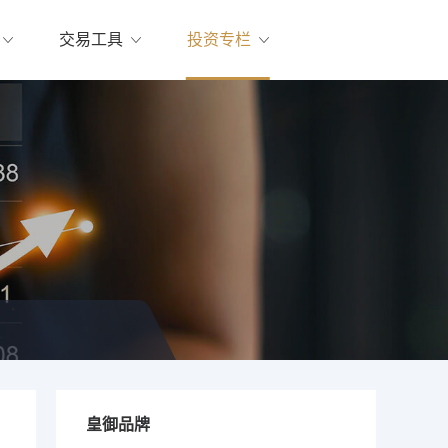
交易工具
投资专栏
皇御品牌