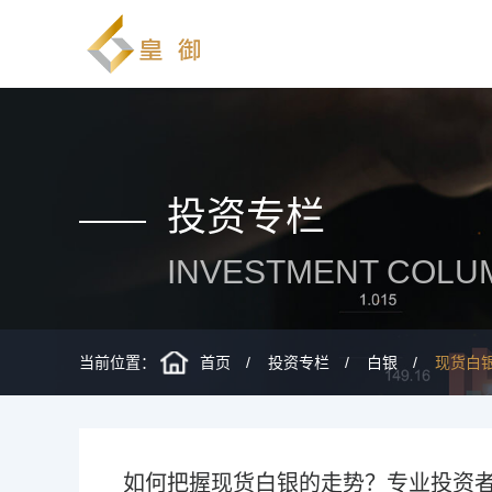
投资专栏
INVESTMENT COLU
当前位置：
首页
投资专栏
白银
现货白
如何把握现货白银的走势？专业投资