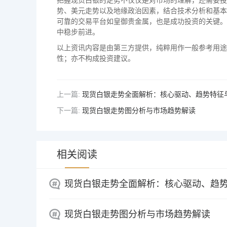
把握现货白银的走势不仅仅是对市场的理解，还需要投
势、美元走势以及地缘政治因素，结合技术分析和基本
可靠的交易平台如皇御贵金属，也是成功投资的关键。
中稳步前进。
以上资讯内容是由第三方提供，纯粹用作一般参考用途
性；亦不构成投资建议。
上一篇:
现货白银走势全面解析：核心驱动、趋势特征
下一篇:
现货白银走势图分析与市场趋势解读
相关阅读
现货白银走势全面解析：核心驱动、趋
现货白银走势图分析与市场趋势解读