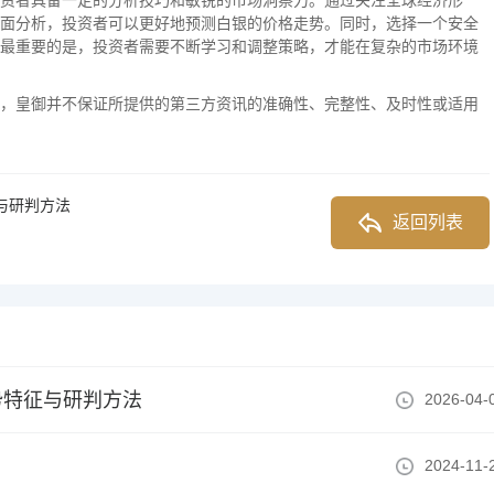
资者具备一定的分析技巧和敏锐的市场洞察力。通过关注全球经济形
面分析，投资者可以更好地预测白银的价格走势。同时，选择一个安全
最重要的是，投资者需要不断学习和调整策略，才能在复杂的市场环境
，皇御并不保证所提供的第三方资讯的准确性、完整性、及时性或适用
与研判方法
返回列表
势特征与研判方法
2026-04-
2024-11-