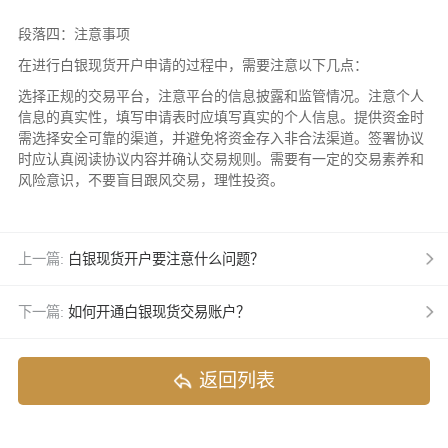
段落四：注意事项
在进行白银现货开户申请的过程中，需要注意以下几点：
选择正规的交易平台，注意平台的信息披露和监管情况。注意个人
信息的真实性，填写申请表时应填写真实的个人信息。提供资金时
需选择安全可靠的渠道，并避免将资金存入非合法渠道。签署协议
时应认真阅读协议内容并确认交易规则。需要有一定的交易素养和
风险意识，不要盲目跟风交易，理性投资。
上一篇:
白银现货开户要注意什么问题？
下一篇:
如何开通白银现货交易账户？
返回列表