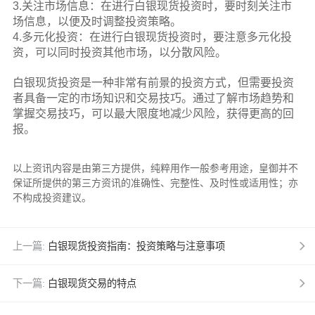
3.关注市场信息：在进行白银现货投资时，要时刻关注市
场信息，以便及时调整投资策略。
4.多元化投资：在进行白银现货投资时，要注意多元化投
资，可以同时投资其他市场，以分散风险。
白银现货投资是一种非常有前景的投资方式，但需要投资
者具备一定的市场知识和交易技巧。通过了解市场趋势和
掌握交易技巧，可以最大限度地减少风险，获得更高的回
报。
以上资讯内容是由第三方提供，纯粹用作一般参考用途，皇御并不
保证所提供的第三方资讯的准确性、完整性、及时性或适用性；亦
不构成投资建议。
上一篇:
白银现货投资指南：投资策略与注意事项
下一篇:
白银现货交易的特点