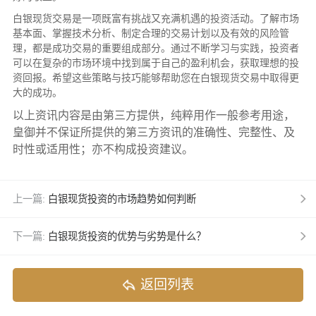
白银现货交易是一项既富有挑战又充满机遇的投资活动。了解市场
基本面、掌握技术分析、制定合理的交易计划以及有效的风险管
理，都是成功交易的重要组成部分。通过不断学习与实践，投资者
可以在复杂的市场环境中找到属于自己的盈利机会，获取理想的投
资回报。希望这些策略与技巧能够帮助您在白银现货交易中取得更
大的成功。
以上资讯内容是由第三方提供，纯粹用作一般参考用途，
皇御并不保证所提供的第三方资讯的准确性、完整性、及
时性或适用性；亦不构成投资建议。
上一篇:
白银现货投资的市场趋势如何判断
下一篇:
白银现货投资的优势与劣势是什么？
返回列表