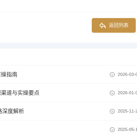
返回列表
实操指南
2026-03-
规渠道与实操要点
2026-01-
路深度解析
2025-11-
2025-05-