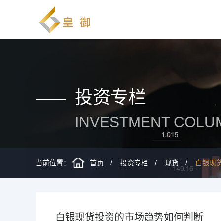
投资专栏
INVESTMENT COLU
当前位置：
首页
投资专栏
现货
白银现
白银现货投资的市场趋势如何判断