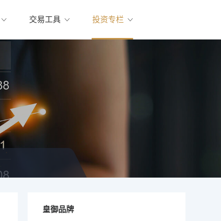
交易工具
投资专栏
皇御品牌