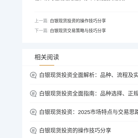
上一篇:
白银现货投资的操作技巧分享
下一篇:
白银现货交易策略与技巧分享
相关阅读
白银现货投资全面解析：品种、流程及
白银现货投资全面指南：品种选择、正
白银现货投资：2025市场特点与交易思
白银现货投资的操作技巧分享