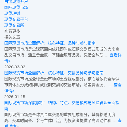
白银现货开户
国际现货市场
现货理财
现货交易平台
现货交易所
查看更多
相关文章
国际现货市场全面解析：核心特征、品种与参与指南
国际现货市场是全球范围内依托即时或短期交割模式形成的大宗商
品交易市场，涵盖贵金属、基础金属等品类，凭借全球联 …
查看详
情>
2026-03-02
国际现货市场全面解析：核心特征、交易品种与参与指南
国际现货市场是全球金融市场的重要组成部分，核心是依托全球做
市商体系形成的即时或限期交割的交易市场，涵盖贵金属、 …
查看
详情>
2026-01-15
国际现货市场深度解析：结构、特点、交易模式与风险管理全面指
南
国际现货市场是全球贵金属交易的重要组成部分，其价格透明度
高、交易时间长、参与主体广泛，为投资者提供了高流动性和 …
查
看详情>