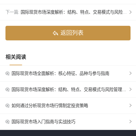
下一篇:
国际现货市场深度解析：结构、特点、交易模式与风险管理全面指南
返回列表
相关阅读
国际现货市场全面解析：核心特征、品种与参与指南
国际现货市场深度解析：结构、特点、交易模式与风险管理全面指南
如何通过分析现货市场行情制定投资策略
国际现货市场入门指南与实战技巧