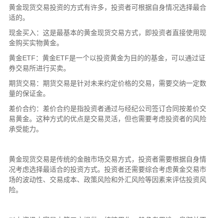
黄金现货交易投资的方式有许多，投资者可根据自身情况选择最合
适的。
现金买入：这是最基本的黄金现货交易方式，即投资者直接使用现
金购买实物黄金。
黄金ETF：黄金ETF是一个以投资黄金为目的的基金，可以通过证
券交易所进行买卖。
期货交易：期货交易是针对未来约定价格的交易，需要交纳一定数
量的保证金。
差价合约：差价合约是指投资者通过与经纪公司签订合同按差价交
易黄金。这种方式的优点是交易灵活，但也需要考虑投资者的风险
承受能力。
黄金现货交易是传统的金融市场交易方式，投资者需要根据自身情
况考虑选择最适合的投资方式。投资者还需要综合考虑黄金交易市
场的波动性、交易成本、政策风险和外汇风险等因素来评估投资风
险。