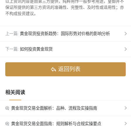
以上资讯内容是由第三方提供，纯粹用作一般参考用途，皇御并不
保证所提供的第三方资讯的准确性、完整性、及时性或适用性；亦
不构成投资建议。
上一篇:
黄金现货投资新趋势：国际形势对价格的影响分析
下一篇:
如何投资黄金现货
返回列表
相关阅读
黄金现货交易全面解析：品种、流程及实操指南
黄金现货交易全面指南：规则解析与合规实操要点