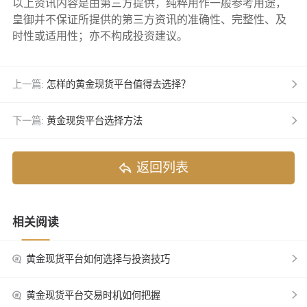
以上资讯内容是由第三方提供，纯粹用作一般参考用途，
皇御并不保证所提供的第三方资讯的准确性、完整性、及
时性或适用性；亦不构成投资建议。
上一篇:
怎样的黄金现货平台值得去选择？
下一篇:
黄金现货平台选择方法
返回列表
相关阅读
黄金现货平台如何选择与投资技巧
黄金现货平台交易时机如何把握