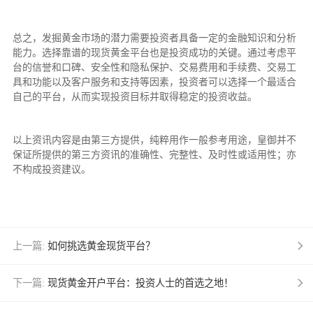
总之，发掘黄金市场的潜力需要投资者具备一定的金融知识和分析
能力。选择靠谱的现货黄金平台也是投资成功的关键。通过考虑平
台的信誉和口碑、安全性和隐私保护、交易费用和手续费、交易工
具和功能以及客户服务和支持等因素，投资者可以选择一个最适合
自己的平台，从而实现投资目标并取得稳定的投资收益。
以上资讯内容是由第三方提供，纯粹用作一般参考用途，皇御并不
保证所提供的第三方资讯的准确性、完整性、及时性或适用性；亦
不构成投资建议。
上一篇:
如何挑选黄金现货平台？
下一篇:
现货黄金开户平台：投资人士的首选之地！