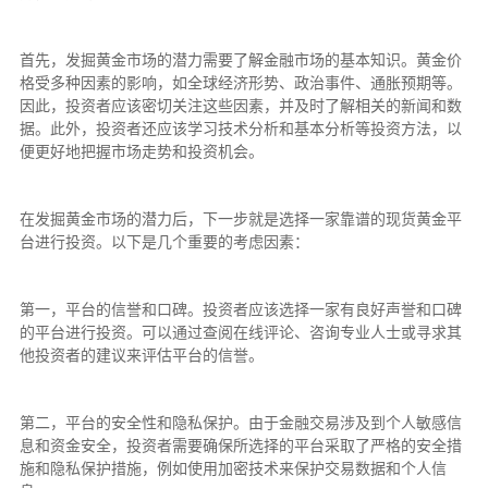
首先，发掘黄金市场的潜力需要了解金融市场的基本知识。黄金价
格受多种因素的影响，如全球经济形势、政治事件、通胀预期等。
因此，投资者应该密切关注这些因素，并及时了解相关的新闻和数
据。此外，投资者还应该学习技术分析和基本分析等投资方法，以
便更好地把握市场走势和投资机会。
在发掘黄金市场的潜力后，下一步就是选择一家靠谱的现货黄金平
台进行投资。以下是几个重要的考虑因素：
第一，平台的信誉和口碑。投资者应该选择一家有良好声誉和口碑
的平台进行投资。可以通过查阅在线评论、咨询专业人士或寻求其
他投资者的建议来评估平台的信誉。
第二，平台的安全性和隐私保护。由于金融交易涉及到个人敏感信
息和资金安全，投资者需要确保所选择的平台采取了严格的安全措
施和隐私保护措施，例如使用加密技术来保护交易数据和个人信