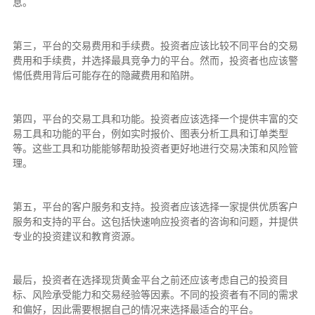
息。
第三，平台的交易费用和手续费。投资者应该比较不同平台的交易
费用和手续费，并选择最具竞争力的平台。然而，投资者也应该警
惕低费用背后可能存在的隐藏费用和陷阱。
第四，平台的交易工具和功能。投资者应该选择一个提供丰富的交
易工具和功能的平台，例如实时报价、图表分析工具和订单类型
等。这些工具和功能能够帮助投资者更好地进行交易决策和风险管
理。
第五，平台的客户服务和支持。投资者应该选择一家提供优质客户
服务和支持的平台。这包括快速响应投资者的咨询和问题，并提供
专业的投资建议和教育资源。
最后，投资者在选择现货黄金平台之前还应该考虑自己的投资目
标、风险承受能力和交易经验等因素。不同的投资者有不同的需求
和偏好，因此需要根据自己的情况来选择最适合的平台。