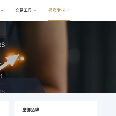
交易工具
投资专栏
皇御品牌