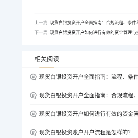
上一篇:
现货白银投资开户全面指南：合规流程、条件
下一篇:
现货白银投资开户如何进行有效的资金管理与
相关阅读
现货白银投资开户全面指南：流程、条
现货白银投资开户全面指南：合规流程
现货白银投资开户如何进行有效的资金
现货白银投资账户开户流程是怎样的？