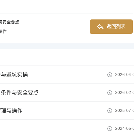
与安全要点
返回列表
操作
件与避坑实操
2026-04-
、条件与安全要点
2026-02-
管理与操作
2025-07-
2024-05-