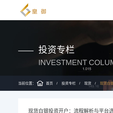
投资专栏
INVESTMENT COLU
当前位置：
首页
投资专栏
现货
现货白
现货白银投资开户：流程解析与平台