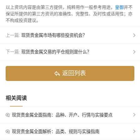
以上资讯内容是由第三方提供，纯粹用作一般参考用途，
皇御
并不
保证所提供的第三方资讯的准确性、完整性、及时性或适用性；亦
不构成投资建议。
上一篇:
现货贵金属市场有哪些投资机会？
下一篇:
现货贵金属交易的平仓规则是什么？
返回列表
相关阅读
现货贵金属全面指南：品种、开户、行情与实操要点
现货贵金属全面解析：品类、规则与实操指南