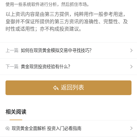
使用一些系统软件进行分析，然后抓住市场。
以上资讯内容是由第三方提供，纯粹用作一般参考用途，
皇御并不保证所提供的第三方资讯的准确性、完整性、及
时性或适用性；亦不构成投资建议。
上一篇:
如何在现货黄金模拟交易中寻找技巧？
下一篇:
黄金现货投资经验有什么？
返回列表
相关阅读
现货黄金全面解析 投资入门必看指南