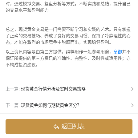
时，通过模拟交易、复盘分析等方式，不断实践和总结，提升自己
的交易水平和盈利能力。
总之，现货黄金交易是一门需要不断学习和实践的艺术。只有掌握
了正确的交易技巧、养成了良好的交易习惯、保持了冷静理性的心
态，才能在激烈的市场竞争中脱颖而出，实现稳健盈利。
以上资讯内容是由第三方提供，纯粹用作一般参考用途，
皇御
并不
保证所提供的第三方资讯的准确性、完整性、及时性或适用性；亦
不构成投资建议。
上一篇:
现货黄金行情分析及实时交易策略
下一篇:
现货黄金如何与期货黄金区分？
返回列表