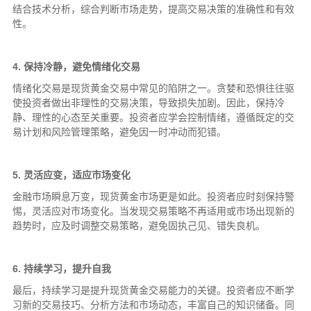
结合技术分析，综合判断市场走势，提高交易决策的准确性和有效
性。
4. 保持冷静，避免情绪化交易
情绪化交易是现货黄金交易中常见的陷阱之一。贪婪和恐惧往往驱
使投资者做出非理性的交易决策，导致损失加剧。因此，保持冷
静、理性的心态至关重要。投资者应学会控制情绪，遵循既定的交
易计划和风险管理策略，避免因一时冲动而犯错。
5. 灵活应变，适应市场变化
金融市场瞬息万变，现货黄金市场更是如此。投资者应时刻保持警
惕，灵活应对市场变化。当发现交易策略不再适用或市场出现新的
趋势时，应及时调整交易策略，避免固执己见、错失良机。
6. 持续学习，提升自我
最后，持续学习是提升现货黄金交易能力的关键。投资者应不断学
习新的交易技巧、分析方法和市场动态，丰富自己的知识储备。同