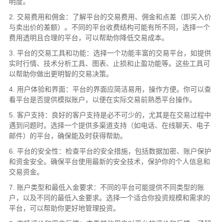
明度。
2. 交易费用和佣金：了解平台的交易费用、佣金和点差（即买入价
与卖出价的差额）。不同的平台收费结构可能有所不同，选择一个
费用透明且合理的平台，可以帮助你降低交易成本。
3. 平台的交易工具和功能：选择一个功能丰富的交易平台，如提供
实时行情、技术分析工具、图表、止损和止盈功能等。这些工具可
以帮助你做出更明智的交易决策。
4. 用户体验和界面：平台的界面应简洁易用，操作方便。你可以查
看平台是否提供模拟账户，以便在实际交易前熟悉平台操作。
5. 客户支持：良好的客户支持是必不可少的，尤其是在交易过程中
遇到问题时。选择一个提供多渠道支持（如电话、在线聊天、电子
邮件）的平台，确保能及时获得帮助。
6. 平台的安全性：检查平台的安全措施，包括数据加密、账户保护
和资金安全。确保平台使用最新的安全技术，保护你的个人信息和
交易资金。
7. 账户类型和最低入金要求：不同的平台可能提供不同类型的账
户，以及不同的最低入金要求。选择一个适合你投资规模和需求的
平台，可以帮助你更好地管理投资。