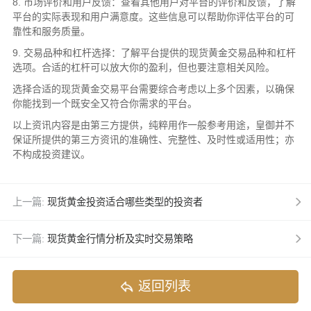
8. 市场评价和用户反馈：查看其他用户对平台的评价和反馈，了解
平台的实际表现和用户满意度。这些信息可以帮助你评估平台的可
靠性和服务质量。
9. 交易品种和杠杆选择：了解平台提供的现货黄金交易品种和杠杆
选项。合适的杠杆可以放大你的盈利，但也要注意相关风险。
选择合适的现货黄金交易平台需要综合考虑以上多个因素，以确保
你能找到一个既安全又符合你需求的平台。
以上资讯内容是由第三方提供，纯粹用作一般参考用途，皇御并不
保证所提供的第三方资讯的准确性、完整性、及时性或适用性；亦
不构成投资建议。
上一篇:
现货黄金投资适合哪些类型的投资者
下一篇:
现货黄金行情分析及实时交易策略
返回列表