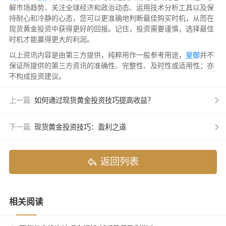
解市场趋势、关注全球经济和政治动态、运用技术分析工具以及保
持耐心和冷静的心态，您可以更准确地判断最佳购买时机，从而在
现货黄金投资中获得更好的回报。记住，投资需要谨慎，选择最佳
时机才能赢得更大的利润。
以上资讯内容是由第三方提供，纯粹用作一般参考用途，
皇御
并不
保证所提供的第三方资讯的准确性、完整性、及时性或适用性；亦
不构成投资建议。
上一篇:
如何通过现货黄金投资技巧提高收益？
下一篇:
现货黄金投资技巧：盈利之道
返回列表
相关阅读