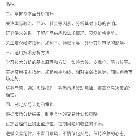
品种。
二、掌握基本面分析技巧
关注国际政治、经济、社会等因素，分析其对市场的影响。
研究供求关系，了解产品供应和需求情况，预测价格走势。
关注宏观经济指标，如利率、通胀率等，分析其对市场的影响。
三、运用技术分析方法
学习技术分析的基本原理和方法，如趋势线、支撑位、阻力位等。
掌握常用技术指标，如移动平均线、相对强弱指数等，辅助判断市
场走势。
培养盘感，通过实践操作，熟悉市场波动规律，提高交易决策的准
确性。
四、制定交易计划和策略
根据市场分析结果，制定具体的交易计划和策略。
设定合理的止损止盈点位，控制风险和收益的平衡。
遵循交易纪律，不盲目跟风，不情绪化交易，保持冷静的心态。