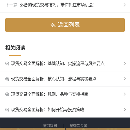
下一篇:
必备的现货交易技巧，带你抓住市场机会！
返回列表
相关阅读
现货交易全面解析：基础认知、实操流程与风控要点
现货交易全面解析：核心认知、流程与实操要点
现货交易全面解析：规则、品种与实操指南
现货交易全面解析：如何开始与投资策略
皇御官网
皇御贵金属