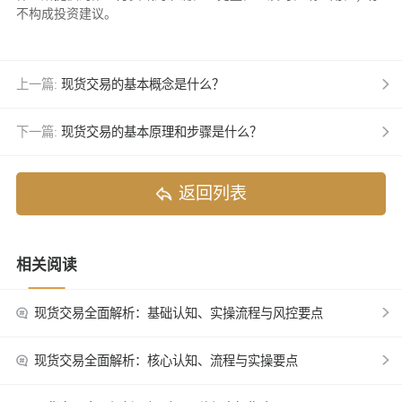
不构成投资建议。
上一篇:
现货交易的基本概念是什么？
下一篇:
现货交易的基本原理和步骤是什么？
返回列表
相关阅读
现货交易全面解析：基础认知、实操流程与风控要点
现货交易全面解析：核心认知、流程与实操要点