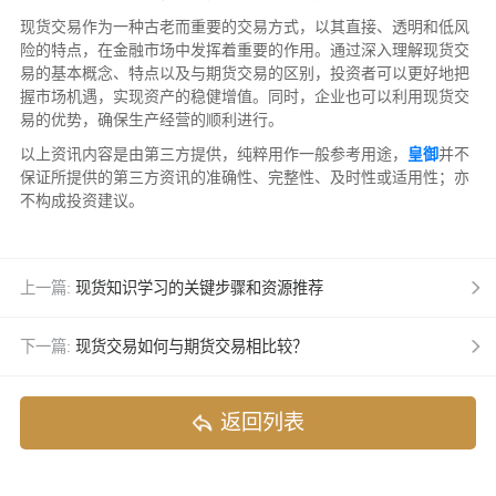
现货交易作为一种古老而重要的交易方式，以其直接、透明和低风
险的特点，在金融市场中发挥着重要的作用。通过深入理解现货交
易的基本概念、特点以及与期货交易的区别，投资者可以更好地把
握市场机遇，实现资产的稳健增值。同时，企业也可以利用现货交
易的优势，确保生产经营的顺利进行。
以上资讯内容是由第三方提供，纯粹用作一般参考用途，
皇御
并不
保证所提供的第三方资讯的准确性、完整性、及时性或适用性；亦
不构成投资建议。
上一篇:
现货知识学习的关键步骤和资源推荐
下一篇:
现货交易如何与期货交易相比较？
返回列表