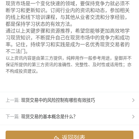
现货市场是一个变化快速的领域，要保持竞争力就必须不
断学习和更新知识。订阅行业内的资讯和动态，参加相关
的线上和线下培训课程，与其他从业者交流和分享经验，
都是保持学习状态的有效方法。
通过以上关键步骤和资源推荐，希望您能够更加高效地学
习现货知识，不断提升自己在现货市场中的竞争力和成功
率。记住，持续学习和实践是成为一名优秀现货交易者的
不二法门。
以上资讯内容是由第三方提供，纯粹用作一般参考用途，皇御并不
保证所提供的第三方资讯的准确性、完整性、及时性或适用性；亦
不构成投资建议。
上一篇:
现货交易中的风险控制有哪些有效技巧
下一篇:
现货交易的基本概念是什么？
返回列表