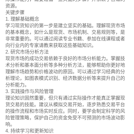
资源。
关键步骤
1. 理解基础概念
学习现货知识的第一步是建立坚实的基础。理解现货市场
的基本概念，如什么是现货、市场机制、交易规则等，是
非常重要的。可以通过阅读专业书籍、参加在线课程或者
向行业内的专家请教来获取这些基础知识。
2. 研究市场分析方法
现货市场的成功交易依赖于良好的市场分析能力。掌握技
术分析和基本面分析等多种分析方法，能够帮助你更好地
理解市场趋势和价格波动的原因。可以通过学习经典的分
析理论，如图表模式识别、经济数据分析等来提升自己的
分析能力。
3. 实践操作与风险管理
理论知识固然重要，但只有通过实际操作才能真正掌握现
货交易的技能。建议从模拟交易开始，逐步熟悉交易平台
的操作流程和市场实时反应。同时，要学会制定科学的风
险管理策略，保护自己的资金免受不可预测的市场波动影
响。
4. 持续学习和更新知识