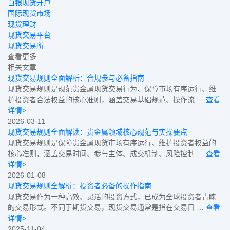
白银现货开户
国际现货市场
现货理财
现货交易平台
现货交易所
查看更多
相关文章
现货交易规则全面解析：合规参与必备指南
现货交易规则是规范贵金属现货交易行为、保障市场有序运行、维
护投资者合法权益的核心准则，涵盖交易基础规范、操作流 …
查看
详情>
2026-03-11
现货交易规则全面解读：贵金属领域核心规范与实操要点
现货交易规则是保障贵金属现货市场有序运行、维护投资者权益的
核心准则，涵盖交易时间、参与主体、成交机制、风险控制 …
查看
详情>
2026-01-08
现货交易规则全解析：投资者必备的操作指南
现货交易作为一种高效、灵活的投资方式，已成为全球投资者青睐
的交易形式。不同于期货交易，现货交易通常是指在交易日 …
查看
详情>
2025-11-04