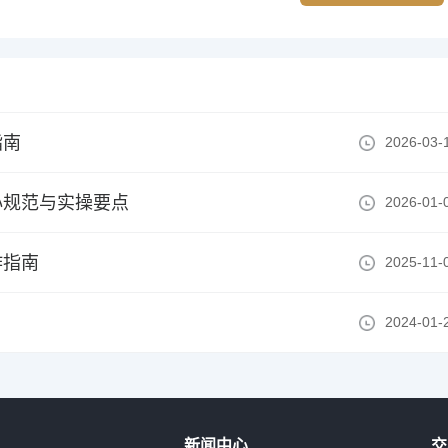
指南
2026-03-
心规范与实操要点
2026-01-
作指南
2025-11-
？
2024-01-
新闻中心
交