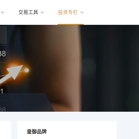
交易工具
投资专栏
皇御品牌