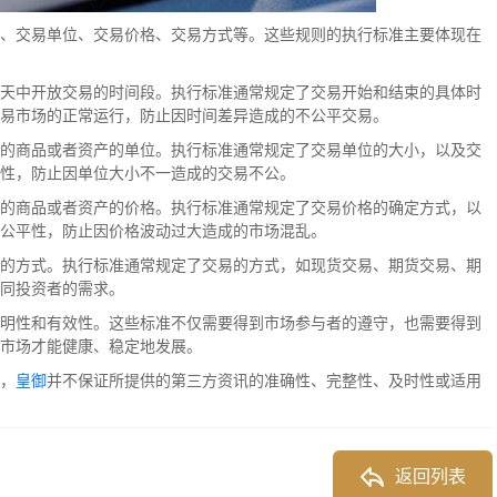
、交易单位、交易价格、交易方式等。这些规则的执行标准主要体现在
天中开放交易的时间段。执行标准通常规定了交易开始和结束的具体时
易市场的正常运行，防止因时间差异造成的不公平交易。
的商品或者资产的单位。执行标准通常规定了交易单位的大小，以及交
性，防止因单位大小不一造成的交易不公。
的商品或者资产的价格。执行标准通常规定了交易价格的确定方式，以
公平性，防止因价格波动过大造成的市场混乱。
的方式。执行标准通常规定了交易的方式，如现货交易、期货交易、期
同投资者的需求。
明性和有效性。这些标准不仅需要得到市场参与者的遵守，也需要得到
市场才能健康、稳定地发展。
，
皇御
并不保证所提供的第三方资讯的准确性、完整性、及时性或适用
返回列表