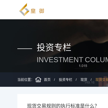
投资专栏
INVESTMENT COLU
当前位置：
首页
投资专栏
现货
现货交
现货交易规则的执行标准是什么？