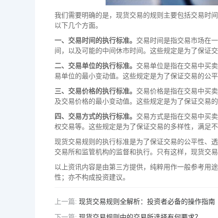
我们需要明确的是，现货交易的规则主要包括交易时间
以下几个方面。
一、交易时间的执行标准。
交易时间是指交易市场在一
间，以及可能的中间休市时间。这些规定是为了保证交
二、交易单位的执行标准。
交易单位是指在交易中买卖
易单位的最小变动值。这些规定是为了保证交易的公平
三、交易价格的执行标准。
交易价格是指在交易中买卖
及交易价格的最小变动值。这些规定是为了保证交易的
四、交易方式的执行标准。
交易方式是指在交易中买卖
权交易等。这些规定是为了保证交易的多样性，满足不
现货交易规则的执行标准是为了保证交易的公平性、透
交易所和监管机构的监督和执行。只有这样，现货交易
以上资讯内容是由第三方提供，纯粹用作一般参考用途
性；亦不构成投资建议。
上一篇:
现货交易规则全解析：投资者必备的操作指南
下一篇:
现货交易规则中的交易所选择有何要求？