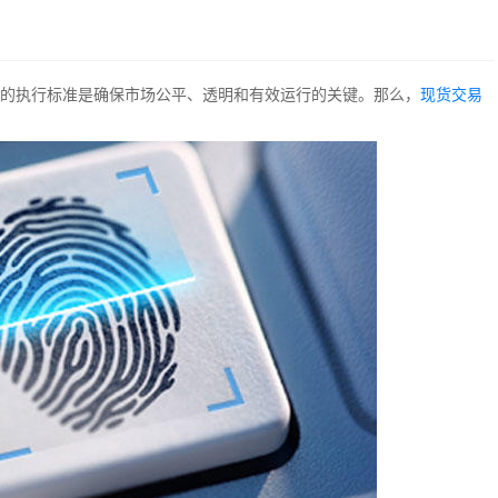
的执行标准是确保市场公平、透明和有效运行的关键。那么，
现货交易