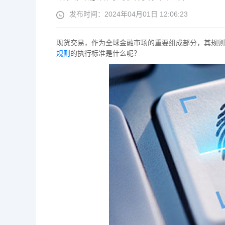
发布时间：2024年04月01日 12:06:23
现货交易，作为全球金融市场的重要组成部分，其规则
规则
的执行标准是什么呢？