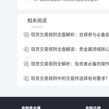
相关阅读
现货交易规则全面解析：合规参与必备
现货交易规则全面解读：贵金属领域核
现货交易规则全解析：投资者必备的操
现货交易规则中的交易所选择有何要求
皇御贵金属
皇御品牌