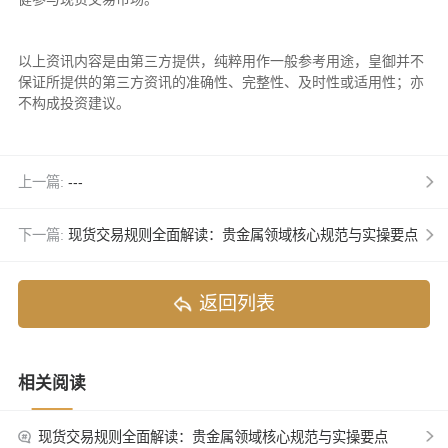
以上资讯内容是由第三方提供，纯粹用作一般参考用途，皇御并不
保证所提供的第三方资讯的准确性、完整性、及时性或适用性；亦
不构成投资建议。
上一篇:
---
下一篇:
现货交易规则全面解读：贵金属领域核心规范与实操要点
返回列表
相关阅读
现货交易规则全面解读：贵金属领域核心规范与实操要点