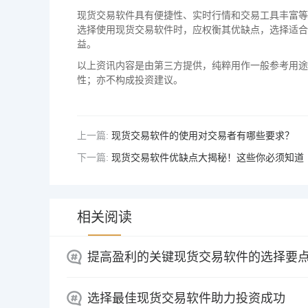
现货交易软件具有便捷性、实时行情和交易工具丰富等
选择使用现货交易软件时，应权衡其优缺点，选择适合
益。
以上资讯内容是由第三方提供，纯粹用作一般参考用途
性；亦不构成投资建议。
上一篇:
现货交易软件的使用对交易者有哪些要求？
下一篇:
现货交易软件优缺点大揭秘！这些你必须知道
相关阅读
提高盈利的关键现货交易软件的选择要
选择最佳现货交易软件助力投资成功