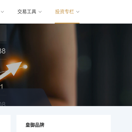
交易工具
投资专栏
皇御品牌