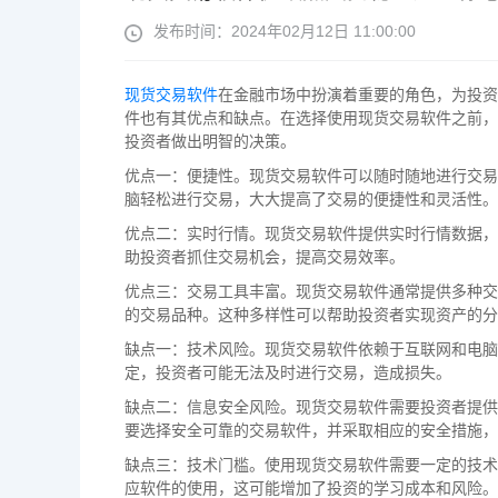
发布时间：2024年02月12日 11:00:00
现货交易软件
在金融市场中扮演着重要的角色，为投资
件也有其优点和缺点。在选择使用现货交易软件之前，
投资者做出明智的决策。
优点一：便捷性。现货交易软件可以随时随地进行交易
脑轻松进行交易，大大提高了交易的便捷性和灵活性。
优点二：实时行情。现货交易软件提供实时行情数据，
助投资者抓住交易机会，提高交易效率。
优点三：交易工具丰富。现货交易软件通常提供多种交
的交易品种。这种多样性可以帮助投资者实现资产的分
缺点一：技术风险。现货交易软件依赖于互联网和电脑
定，投资者可能无法及时进行交易，造成损失。
缺点二：信息安全风险。现货交易软件需要投资者提供
要选择安全可靠的交易软件，并采取相应的安全措施，
缺点三：技术门槛。使用现货交易软件需要一定的技术
应软件的使用，这可能增加了投资的学习成本和风险。