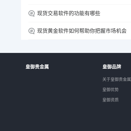
现货交易软件的功能有哪些
现货黄金软件如何帮助你把握市场机会
皇御贵金属
皇御品牌
关于皇御贵金
皇御优势
皇御资质