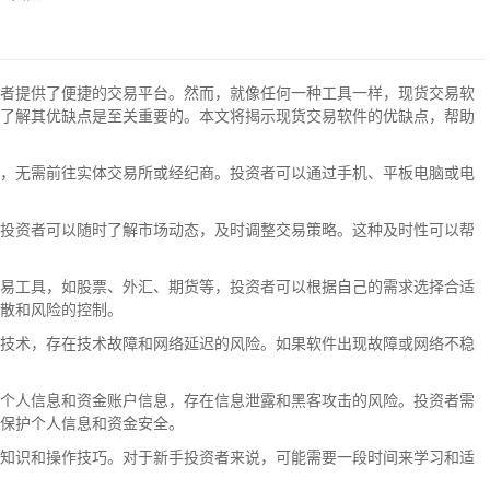
者提供了便捷的交易平台。然而，就像任何一种工具一样，现货交易软
了解其优缺点是至关重要的。本文将揭示现货交易软件的优缺点，帮助
，无需前往实体交易所或经纪商。投资者可以通过手机、平板电脑或电
投资者可以随时了解市场动态，及时调整交易策略。这种及时性可以帮
易工具，如股票、外汇、期货等，投资者可以根据自己的需求选择合适
散和风险的控制。
技术，存在技术故障和网络延迟的风险。如果软件出现故障或网络不稳
个人信息和资金账户信息，存在信息泄露和黑客攻击的风险。投资者需
保护个人信息和资金安全。
知识和操作技巧。对于新手投资者来说，可能需要一段时间来学习和适