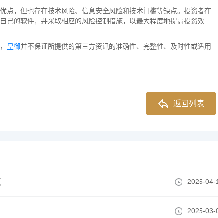
优点，但也存在技术风险、信息安全风险和技术门槛等缺点。投资者在
自己的软件，并采取相应的风险控制措施，以最大程度地提高投资效
，
皇御
并不保证所提供的第三方资讯的准确性、完整性、及时性或适用
返回列表
点
2025-04-
2025-03-