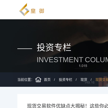
投资专栏
INVESTMENT COLU
当前位置：
首页
投资专栏
现货
现货交
现货交易软件优缺点大揭秘！这些你