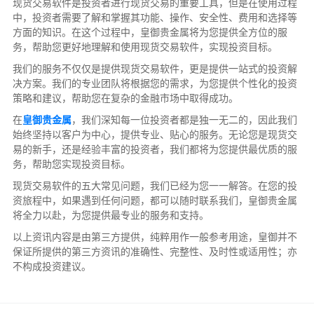
现货交易软件是投资者进行现货交易的重要工具，但是在使用过程
中，投资者需要了解和掌握其功能、操作、安全性、费用和选择等
方面的知识。在这个过程中，皇御贵金属将为您提供全方位的服
务，帮助您更好地理解和使用现货交易软件，实现投资目标。
我们的服务不仅仅是提供现货交易软件，更是提供一站式的投资解
决方案。我们的专业团队将根据您的需求，为您提供个性化的投资
策略和建议，帮助您在复杂的金融市场中取得成功。
在
皇御贵金属
，我们深知每一位投资者都是独一无二的，因此我们
始终坚持以客户为中心，提供专业、贴心的服务。无论您是现货交
易的新手，还是经验丰富的投资者，我们都将为您提供最优质的服
务，帮助您实现投资目标。
现货交易软件的五大常见问题，我们已经为您一一解答。在您的投
资旅程中，如果遇到任何问题，都可以随时联系我们，皇御贵金属
将全力以赴，为您提供最专业的服务和支持。
以上资讯内容是由第三方提供，纯粹用作一般参考用途，皇御并不
保证所提供的第三方资讯的准确性、完整性、及时性或适用性；亦
不构成投资建议。