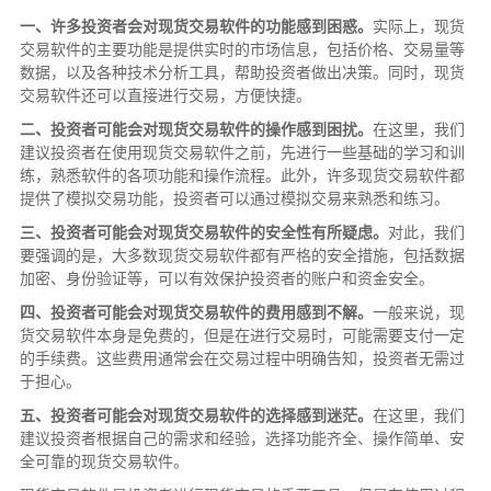
一、许多投资者会对现货交易软件的功能感到困惑。
实际上，现货
交易软件的主要功能是提供实时的市场信息，包括价格、交易量等
数据，以及各种技术分析工具，帮助投资者做出决策。同时，现货
交易软件还可以直接进行交易，方便快捷。
二、投资者可能会对现货交易软件的操作感到困扰。
在这里，我们
建议投资者在使用现货交易软件之前，先进行一些基础的学习和训
练，熟悉软件的各项功能和操作流程。此外，许多现货交易软件都
提供了模拟交易功能，投资者可以通过模拟交易来熟悉和练习。
三、投资者可能会对现货交易软件的安全性有所疑虑。
对此，我们
要强调的是，大多数现货交易软件都有严格的安全措施，包括数据
加密、身份验证等，可以有效保护投资者的账户和资金安全。
四、投资者可能会对现货交易软件的费用感到不解。
一般来说，现
货交易软件本身是免费的，但是在进行交易时，可能需要支付一定
的手续费。这些费用通常会在交易过程中明确告知，投资者无需过
于担心。
五、投资者可能会对现货交易软件的选择感到迷茫。
在这里，我们
建议投资者根据自己的需求和经验，选择功能齐全、操作简单、安
全可靠的现货交易软件。