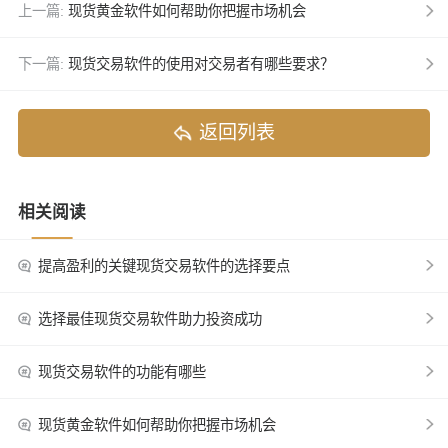
上一篇:
现货黄金软件如何帮助你把握市场机会
下一篇:
现货交易软件的使用对交易者有哪些要求？
返回列表
相关阅读
提高盈利的关键现货交易软件的选择要点
选择最佳现货交易软件助力投资成功
现货交易软件的功能有哪些
现货黄金软件如何帮助你把握市场机会