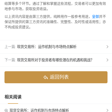
结算等多个环节。通过了解和掌握这些流程，交易者可以更加有效
地参与市场，获取投资收益。
以上资讯内容是由第三方提供，纯粹用作一般参考用途，
皇御
并不
保证所提供的第三方资讯的准确性、完整性、及时性或适用性；亦
不构成投资建议。
上一篇:
现货交易所：运作机制与市场特点解析
下一篇:
现货交易所对于投资者有哪些潜在的机遇和挑战？
返回列表
相关阅读
现货交易所：运作机制与市场特点解析