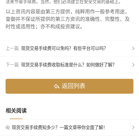
法来节省手续费。当然，他们必须建立在安全交易的基础上。
以上资讯内容是由第三方提供，纯粹用作一般参考用途，
皇御并不保证所提供的第三方资讯的准确性、完整性、及
时性或适用性；亦不构成投资建议。
上一篇:
现货交易手续费可以免吗？有些平台可以吗？
下一篇:
现货交易手续费收取标准是什么？如何做好了解？
返回列表
相关阅读
现货交易手续费知多少？一篇文章带你全面了解！