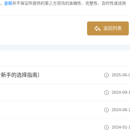
，
皇御
并不保证所提供的第三方资讯的准确性、完整性、及时性或适用
返回列表
合新手的选择指南）
2025-06-
！
2024-09-
2024-06-
2024-01-