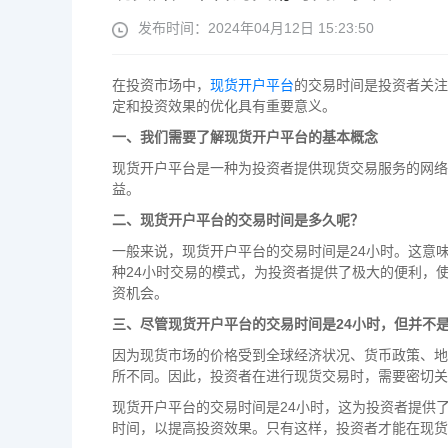
发布时间：2024年04月12日 15:23:50
在投资市场中，
现货开户平台
的交易时间是投资者关注
定和投资效果的优化具有重要意义。
一、我们需要了解现货开户平台的基本概念
现货开户平台是一种为投资者提供现货交易服务的网络
益。
二、现货开户平台的交易时间是多久呢？
一般来说，现货开户平台的交易时间是24小时。这意
种24小时交易的模式，为投资者提供了极大的便利，
资机会。
三、尽管现货开户平台的交易时间是24小时，但并不
因为现货市场的价格受到全球经济状况、货币政策、地
所不同。因此，投资者在进行现货交易时，需要密切关
现货开户平台的交易时间是24小时，这为投资者提供
时间，以提高投资效果。只有这样，投资者才能在现货