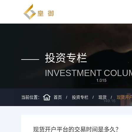
投资专栏
INVESTMENT COLU
当前位置：
首页
投资专栏
现货
现货开
现货开户平台的交易时间是多久？