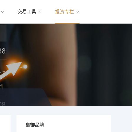
交易工具
投资专栏
皇御品牌