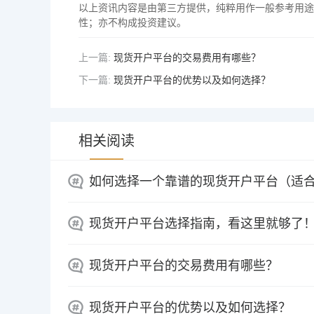
以上资讯内容是由第三方提供，纯粹用作一般参考用途
性；亦不构成投资建议。
上一篇:
现货开户平台的交易费用有哪些？
下一篇:
现货开户平台的优势以及如何选择？
相关阅读
如何选择一个靠谱的现货开户平台（适
现货开户平台选择指南，看这里就够了
现货开户平台的交易费用有哪些？
现货开户平台的优势以及如何选择？