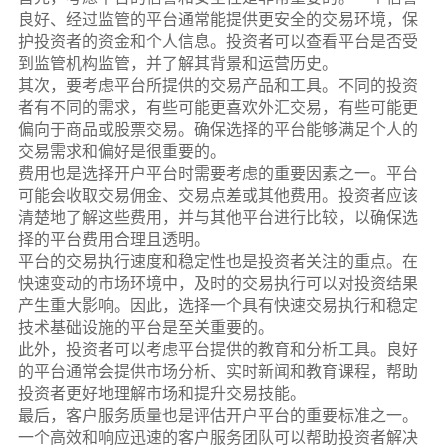
良好、经过监管的平台通常能提供更安全的交易环境，保
护投资者的资金和个人信息。投资者可以查看平台是否受
到监管机构监管，并了解其背景和运营历史。
其次，要考虑平台所提供的交易产品和工具。不同的投资
者有不同的需求，有些可能更喜欢外汇交易，有些可能更
偏向于商品或股票交易。确保选择的平台能够满足个人的
交易需求和偏好是很重要的。
费用也是选择开户平台时需要考虑的重要因素之一。平台
可能会收取交易佣金、交易点差或其他费用。投资者应该
清楚地了解这些费用，并与其他平台进行比较，以确保选
择的平台费用合理且透明。
平台的交易执行速度和稳定性也是投资者关注的重点。在
快速变动的市场环境中，及时的交易执行可以对投资结果
产生重大影响。因此，选择一个具有快速交易执行和稳定
技术基础设施的平台是至关重要的。
此外，投资者可以考虑平台提供的教育和分析工具。良好
的平台通常会提供市场分析、实时新闻和教育课程，帮助
投资者更好地理解市场和提升交易技能。
最后，客户服务质量也是评估开户平台的重要标准之一。
一个高效和响应迅速的客户服务团队可以帮助投资者解决