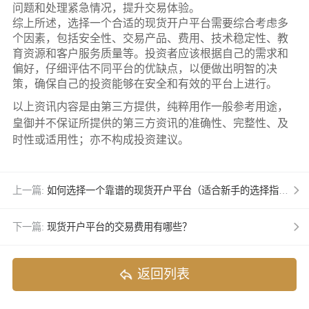
问题和处理紧急情况，提升交易体验。
综上所述，选择一个合适的现货开户平台需要综合考虑多
个因素，包括安全性、交易产品、费用、技术稳定性、教
育资源和客户服务质量等。投资者应该根据自己的需求和
偏好，仔细评估不同平台的优缺点，以便做出明智的决
策，确保自己的投资能够在安全和有效的平台上进行。
以上资讯内容是由第三方提供，纯粹用作一般参考用途，
皇御并不保证所提供的第三方资讯的准确性、完整性、及
时性或适用性；亦不构成投资建议。
上一篇:
如何选择一个靠谱的现货开户平台（适合新手的选择指南）
下一篇:
现货开户平台的交易费用有哪些？
返回列表