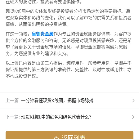
在较大的波动性，投资者需要谨慎操作。
现货K线图中的实体和影线是投资者分析市场走势的重要指标。通
过观察实体和影线的变化，我们可以了解市场的供需关系和投资者
情绪，从而做出明智的投资决策。
在这一领域，
皇御贵金属
作为专业的贵金属服务提供商，为客户提
供全方位的金融服务和咨询。无论您是对现货投资感兴趣，还是希
望了解更多关于贵金属市场的信息，皇御贵金属都将竭诚为您服
务，为您提供专业的建议和支持。
以上资讯内容是由第三方提供，纯粹用作一般参考用途，皇御并不
保证所提供的第三方资讯的准确性、完整性、及时性或适用性；亦
不构成投资建议。
上一篇:
一分钟看懂现货K线图，把握市场脉搏
下一篇:
现货K线图中的红色和绿色代表什么？
返回列表