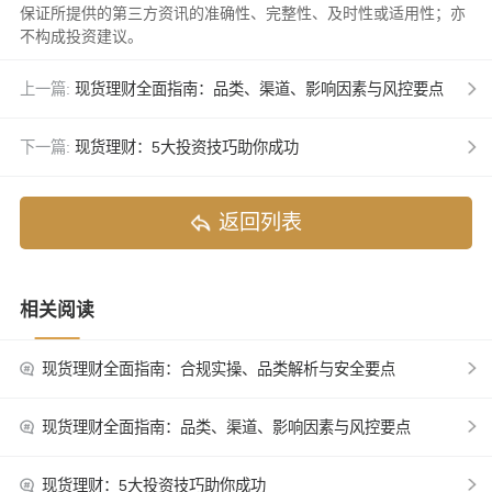
保证所提供的第三方资讯的准确性、完整性、及时性或适用性；亦
不构成投资建议。
上一篇:
现货理财全面指南：品类、渠道、影响因素与风控要点
下一篇:
现货理财：5大投资技巧助你成功
返回列表
相关阅读
现货理财全面指南：合规实操、品类解析与安全要点
现货理财全面指南：品类、渠道、影响因素与风控要点
现货理财：5大投资技巧助你成功