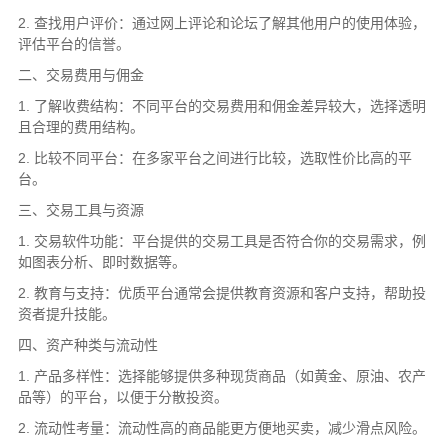
2. 查找用户评价：通过网上评论和论坛了解其他用户的使用体验，
评估平台的信誉。
二、交易费用与佣金
1. 了解收费结构：不同平台的交易费用和佣金差异较大，选择透明
且合理的费用结构。
2. 比较不同平台：在多家平台之间进行比较，选取性价比高的平
台。
三、交易工具与资源
1. 交易软件功能：平台提供的交易工具是否符合你的交易需求，例
如图表分析、即时数据等。
2. 教育与支持：优质平台通常会提供教育资源和客户支持，帮助投
资者提升技能。
四、资产种类与流动性
1. 产品多样性：选择能够提供多种现货商品（如黄金、原油、农产
品等）的平台，以便于分散投资。
2. 流动性考量：流动性高的商品能更方便地买卖，减少滑点风险。