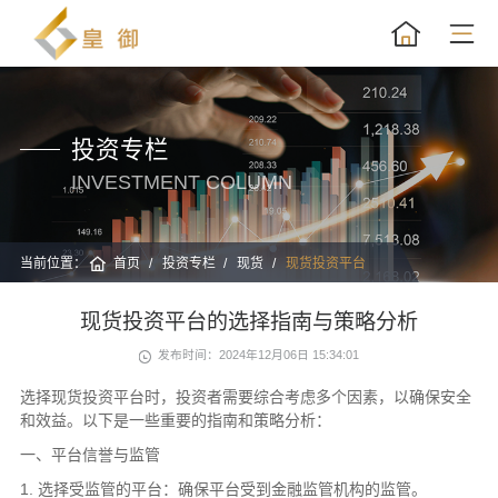
投资专栏
INVESTMENT COLUMN
当前位置：
首页
投资专栏
现货
现货投资平台
现货投资平台的选择指南与策略分析
发布时间：2024年12月06日 15:34:01
选择现货投资平台时，投资者需要综合考虑多个因素，以确保安全
和效益。以下是一些重要的指南和策略分析：
一、平台信誉与监管
1. 选择受监管的平台：确保平台受到金融监管机构的监管。