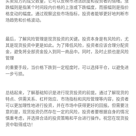
买卖双方的成交数量，它可以反映市场活跃度和投资者的情绪。涨
跌幅则是指某个时间段内价格的上涨或下跌幅度，而振幅则是指价
格变动的幅度。通过观察这些市场指标，投资者能够更好地判断市
场趋势和价格波动。
最后，了解风险管理是现货投资的关键。投资本身是有风险的，尤
其是现货投资中更是如此。为了降低风险，投资者应该合理分配资
金，避免将全部资金投入到同一商品中。同时，及时止损也是风险
管理
的重要手段，当价格下跌到一定程度时，可以选择平仓，以避免进
一步亏损。
总结起来，了解基础知识是进行现货投资的前提。通过了解现货的
特点、供需关系、杠杆效应、市场指标和风险管理等内容，投资者
可以更加理性地进行投资，并在市场中获得更好的回报。但需要注
意的是，现货投资仍然存在一定的风险，投资者要根据自身的情况
慎重考虑，并选择合适的投资策略和平台进行操作。祝您在现货投
资中取得成功！