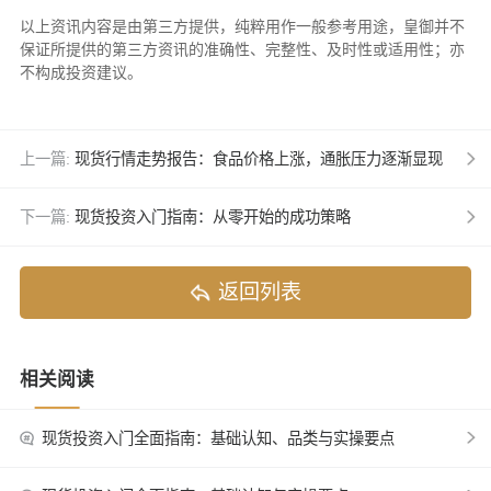
以上资讯内容是由第三方提供，纯粹用作一般参考用途，皇御并不
保证所提供的第三方资讯的准确性、完整性、及时性或适用性；亦
不构成投资建议。
上一篇:
现货行情走势报告：食品价格上涨，通胀压力逐渐显现
下一篇:
现货投资入门指南：从零开始的成功策略
返回列表
相关阅读
现货投资入门全面指南：基础认知、品类与实操要点