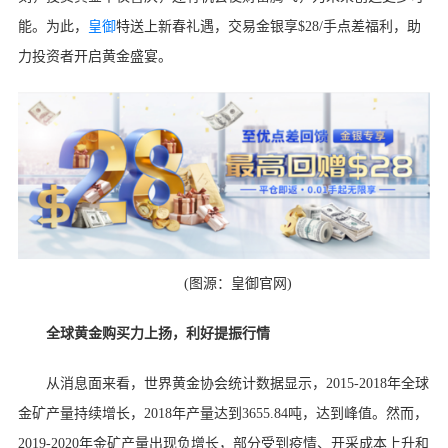
能。为此，
皇御
特送上新春礼遇，交易金银享$28/手点差福利，助
力投资者开启黄金盛宴。
(图源：皇御官网)
全球黄金购买力上扬，利好提振行情
从消息面来看，世界黄金协会统计数据显示，2015-2018年全球
金矿产量持续增长，2018年产量达到3655.84吨，达到峰值。然而，
2019-2020年金矿产量出现负增长，部分受到疫情、开采成本上升和