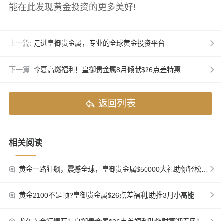
能在此发现黄金投资的更多美好!
上一篇:
走进皇御贵金属，专业的全球黄金投资平台
下一篇:
今夏高燃福利！皇御贵金属8月倾献$26点差特惠
返回列表
相关阅读
黄金一路狂飙，震撼全球，皇御贵金属$50000大礼助你轻松布局
黄金2100不是顶?皇御贵金属$26点差福利,助推3月小高能