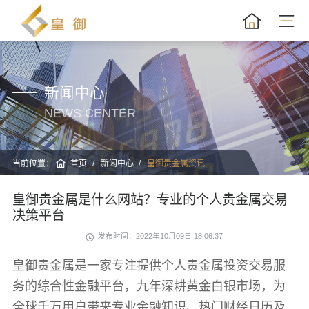
新闻中心
NEWS CENTER
当前位置：
首页
新闻中心
皇御贵金属资讯
皇御贵金属是什么网站？专业的个人贵金属交易
决策平台
发布时间：2022年10月09日 18:06:37
皇御贵金属是一家专注提供个人贵金属投资交易服
务的综合性金融平台，九年深耕黄金白银市场，为
全球千万用户带来专业金融知识、热门财经日历及