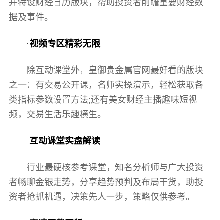
并特设财经日历版块，帮助投资者前瞻重要财经数
据及事件。
·视频专区精彩无限
除互动课堂外，皇御贵金属官网最好看的版块
之一：有交易公开课，名师实操演示，轻松获取各
类指标参数设置方法;还有美女财经主播趣味短视
频，交易生活乐趣横生。
·
互动课堂实盘解读
行业最硬核参考课堂，知名分析师与广大投资
者畅聊金银走势，分享趋势预判及布局干货，助投
资者抢抓机遇，决策先人一步，策略仅供参考。