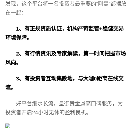
发现，这个平台将一名投资者最重要的“刚需”都摆放
在一起：
1、有正规资质认证，机构严苛监管+稳健交易
环境保障。
2、有行情资讯及专家解读，第一时间把握市场
风向。
3、有投资者互动集散地，与大咖0距离在线交
流。
好平台细水长流，皇御贵金属高口碑服务，为
投资者开启24小时无休的盈利良机。