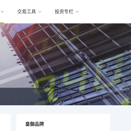
交易工具
投资专栏
皇御品牌