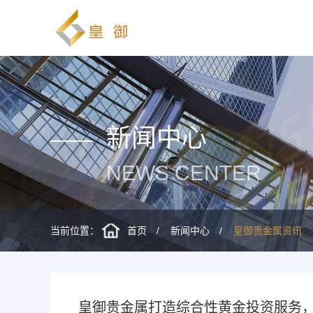
新闻中心
NEWS CENTER
当前位置：
首页
新闻中心
皇御贵金属资讯
皇御贵金属打造综合性黄金投资服务