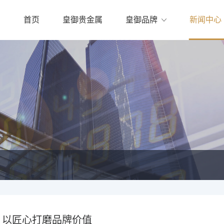
首页
皇御贵金属
皇御品牌
新闻中心
，以匠心打磨品牌价值