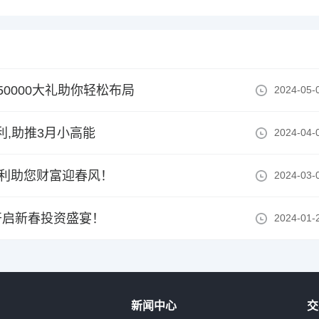
0000大礼助你轻松布局
2024-05-
利,助推3月小高能
2024-04-
福利助您财富迎春风！
2024-03-
开启新春投资盛宴！
2024-01-
新闻中心
交