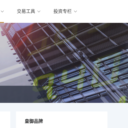
交易工具
投资专栏
皇御品牌