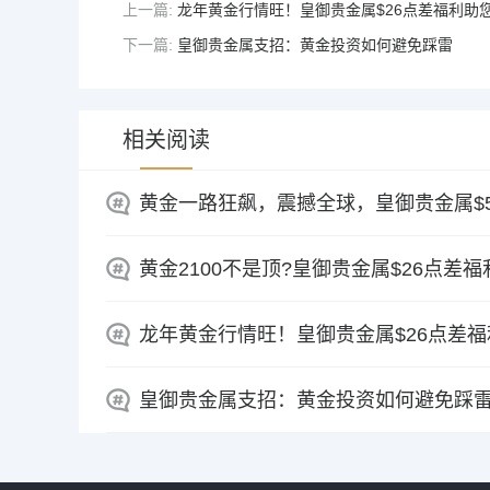
上一篇:
龙年黄金行情旺！皇御贵金属$26点差福利助
下一篇:
皇御贵金属支招：黄金投资如何避免踩雷
相关阅读
黄金一路狂飙，震撼全球，皇御贵金属$5
黄金2100不是顶?皇御贵金属$26点差福
龙年黄金行情旺！皇御贵金属$26点差
皇御贵金属支招：黄金投资如何避免踩