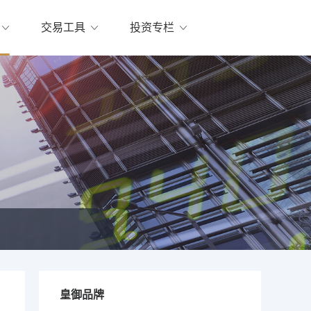
交易工具
投资专栏
皇御品牌