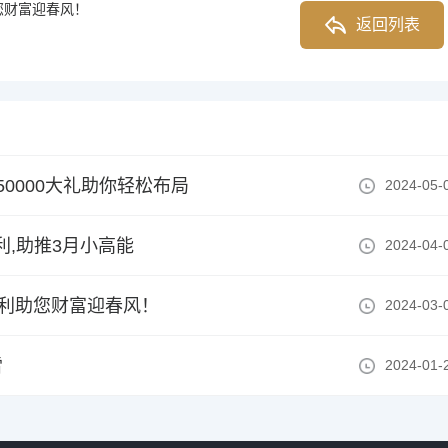
您财富迎春风！
返回列表
0000大礼助你轻松布局
2024-05-
利,助推3月小高能
2024-04-
福利助您财富迎春风！
2024-03-
雷
2024-01-