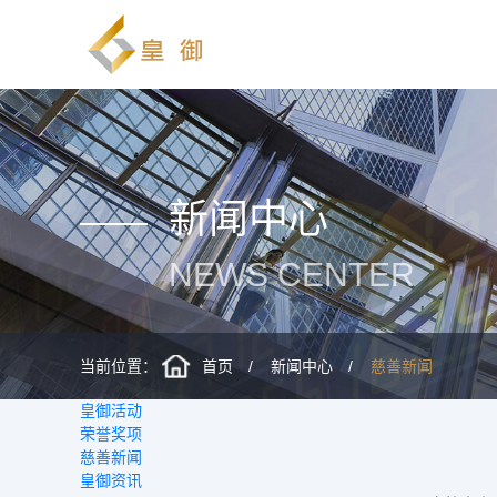
新闻中心
NEWS CENTER
当前位置：
首页
新闻中心
慈善新闻
皇御活动
荣誉奖项
慈善新闻
皇御资讯