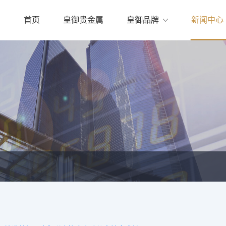
首页
皇御贵金属
皇御品牌
新闻中心