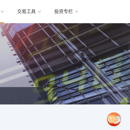
交易工具
投资专栏